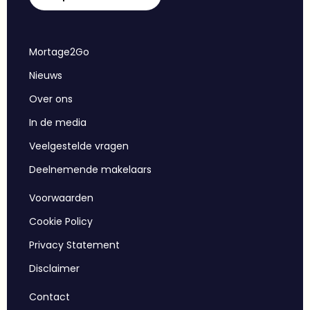
Mortage2Go
Nieuws
Over ons
In de media
Veelgestelde vragen
Deelnemende makelaars
Voorwaarden
Cookie Policy
Privacy Statement
Disclaimer
Contact