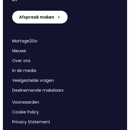
Afspraak maken
Mortage2Go
Nieuws
Over ons
In de media
Veelgestelde vragen
Deelnemende makelaars
Voorwaarden
Cookie Policy
Privacy Statement