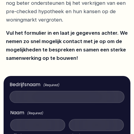
nog beter ondersteunen bij het verkrijgen van een
pre-checked hypotheek en hun kansen op de
woningmarkt vergroten.
Vul het formulier in en laat je gegevens achter. We
nemen zo snel mogelijk contact met je op om de
mogelijkheden te bespreken en samen een sterke
samenwerking op te bouwen!
Bedrijfsnaam
(Required)
Naam
(Required)