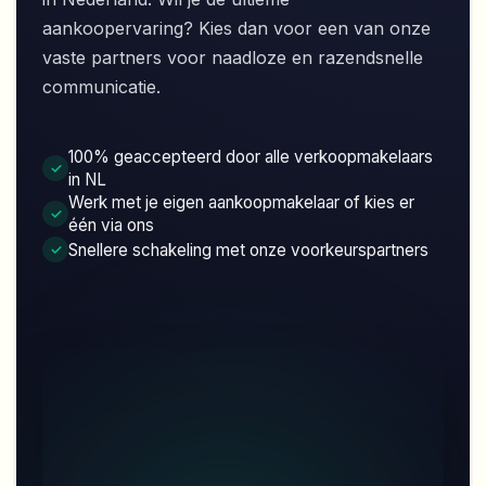
aankoopervaring? Kies dan voor een van onze
vaste partners voor naadloze en razendsnelle
communicatie.
100% geaccepteerd door alle verkoopmakelaars
✓
in NL
Werk met je eigen aankoopmakelaar of kies er
✓
één via ons
Snellere schakeling met onze voorkeurspartners
✓