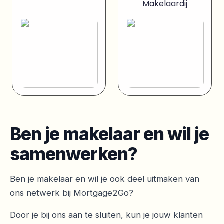
Makelaardij
Ben je makelaar en wil je
samenwerken?
Ben je makelaar en wil je ook deel uitmaken van
ons netwerk bij Mortgage2Go?
Door je bij ons aan te sluiten, kun je jouw klanten