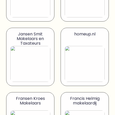
Jansen Smit
homeup.nl
Makelaars en
Taxateurs
Fransen Kroes
Francis Helmig
Makelaars
makelaardij