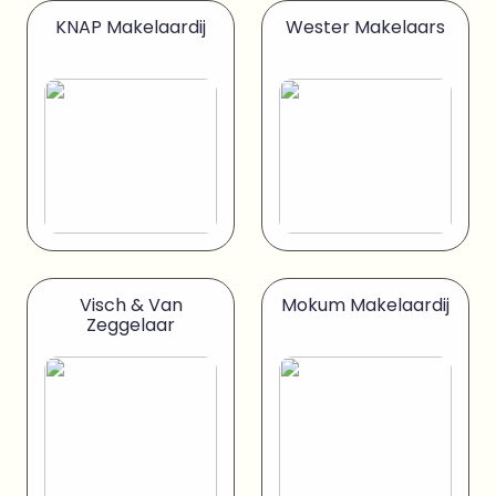
KNAP Makelaardij
Wester Makelaars
Visch & Van
Mokum Makelaardij
Zeggelaar