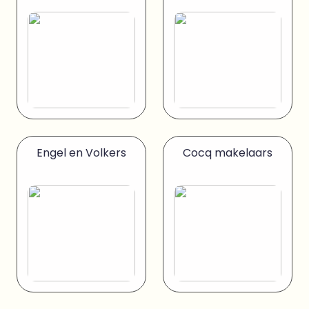
Engel en Volkers
Cocq makelaars