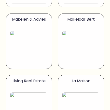
Makelen & Advies
Makelaar Bert
Living Real Estate
La Maison