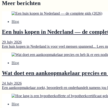
Meer berichten
Blog
Een huis kopen in Nederland — de complet
29 July 2026
Een huis kopen in Nederland is voor veel mensen spannend...
Lees m
Blog
Wat doet een aankoopmakelaar precies en 
24 July 2026
Een aankoopmakelaar zoekt, beoordeelt en onderhandelt namens jou b
Blog