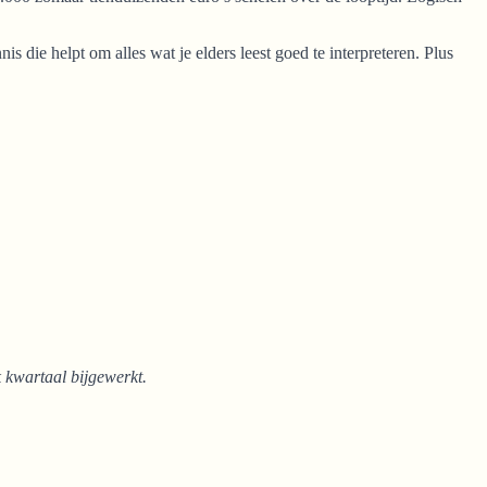
is die helpt om alles wat je elders leest goed te interpreteren. Plus
k kwartaal bijgewerkt.